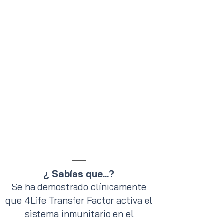
¿ Sabías que...?
Se ha demostrado clínicamente
que 4Life Transfer Factor activa el
sistema inmunitario en el