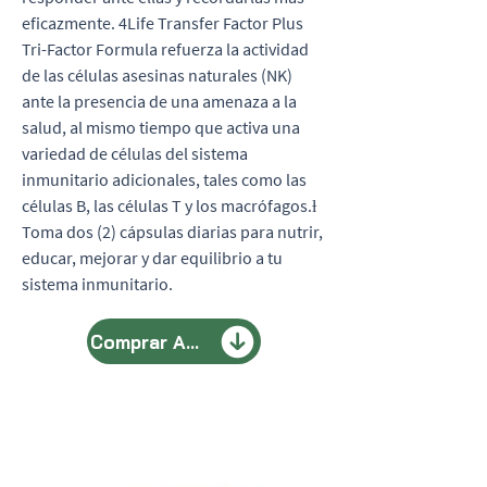
eficazmente. 4Life Transfer Factor Plus
Tri-Factor Formula refuerza la actividad
de las células asesinas naturales (NK)
ante la presencia de una amenaza a la
salud, al mismo tiempo que activa una
variedad de células del sistema
inmunitario adicionales, tales como las
células B, las células T y los macrófagos.ƚ
Toma dos (2) cápsulas diarias para nutrir,
educar, mejorar y dar equilibrio a tu
sistema inmunitario.
Comprar Aquí