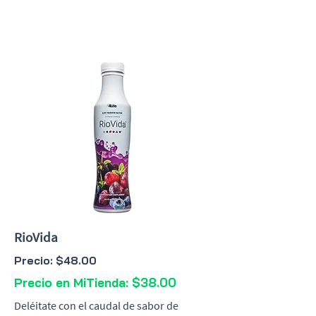
RioVida
Precio: $48.00
Precio en MiTienda: $38.00
Deléitate con el caudal de sabor de