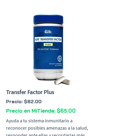
Transfer Factor Plus
Precio: $82.00
Precio en MiTienda: $65.00
Ayuda a tu sistema inmunitario a
reconocer posibles amenazas a la salud,
responder ante ellas y recordarlas más