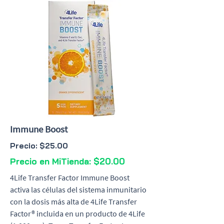
Immune Boost
Precio: $25.00
Precio en MiTienda: $20.00
4Life Transfer Factor Immune Boost
activa las células del sistema inmunitario
con la dosis más alta de 4Life Transfer
Factor® incluida en un producto de 4Life