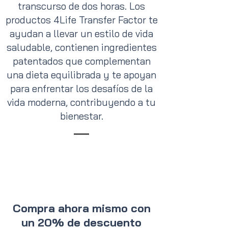
transcurso de dos horas. Los
productos 4Life Transfer Factor te
ayudan a llevar un estilo de vida
saludable, contienen ingredientes
patentados que complementan
una dieta equilibrada y te apoyan
para enfrentar los desafíos de la
vida moderna, contribuyendo a tu
bienestar.
Compra ahora mismo con
un 20% de descuento