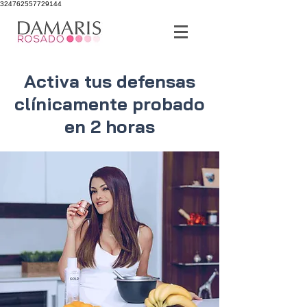
324762557729144
Activa tus defensas
clínicamente probado
en 2 horas