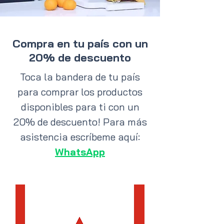
Compra en tu país con un
20% de descuento
Toca la bandera de tu país
para comprar los productos
disponibles para ti con un
20% de descuento! Para más
asistencia escríbeme aquí:
WhatsApp