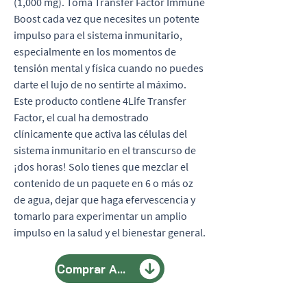
(1,000 mg). Toma Transfer Factor Immune
Boost cada vez que necesites un potente
impulso para el sistema inmunitario,
especialmente en los momentos de
tensión mental y física cuando no puedes
darte el lujo de no sentirte al máximo.
Este producto contiene 4Life Transfer
Factor, el cual ha demostrado
clínicamente que activa las células del
sistema inmunitario en el transcurso de
¡dos horas! Solo tienes que mezclar el
contenido de un paquete en 6 o más oz
de agua, dejar que haga efervescencia y
tomarlo para experimentar un amplio
impulso en la salud y el bienestar general.
Comprar Aquí