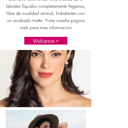
labiales líquidos completamente Veganos,
libre de crueldad animal, hidratantes con
un acabado matte. Visita nuestra pagina
web para mas informacion
Visitanos >